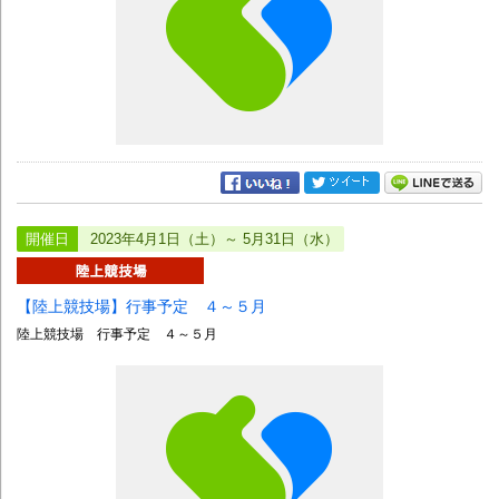
開催日
2023年4月1日（土）～ 5月31日（水）
【陸上競技場】行事予定 ４～５月
陸上競技場 行事予定 ４～５月