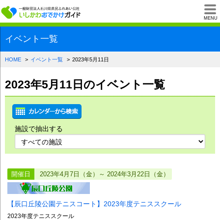
一般財団法人石川県
MENU
イベント一覧
HOME
イベント一覧
2023年5月11日
2023年5月11日のイベント一覧
施設で抽出する
開催日
2023年4月7日（金）～ 2024年3月22日（金）
【辰口丘陵公園テニスコート】2023年度テニススクール
2023年度テニススクール