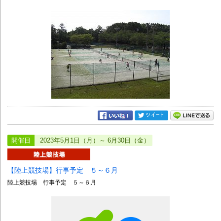
開催日
2023年5月1日（月）～ 6月30日（金）
【陸上競技場】行事予定 ５～６月
陸上競技場 行事予定 ５～６月