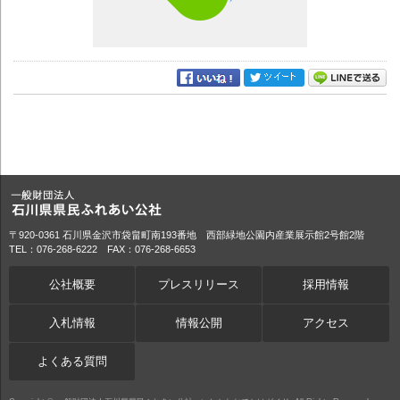
〒920-0361 石川県金沢市袋畠町南193番地 西部緑地公園内産業展示館2号館2階
TEL：076-268-6222 FAX：076-268-6653
公社概要
プレスリリース
採用情報
入札情報
情報公開
アクセス
よくある質問