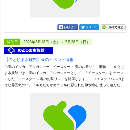
開催日
2023年3月18日（土）～ 5月28日（日）
【のとじま水族館】春のイベント情報
〇春のイルカ・アシカショー「イースター ～春のお祭り～」開催！ のとじ
ま水族館では、春のイルカ・アシカショーとして、「イースター」を テーマ
にした「イースター ～春のお祭り～」を開催します。 フェスティバルのよ
うな雰囲気の中、イルカたちがカラフルに彩られた卵や輪を 使って遊んだ...