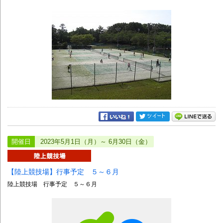
開催日
2023年5月1日（月）～ 6月30日（金）
【陸上競技場】行事予定 ５～６月
陸上競技場 行事予定 ５～６月