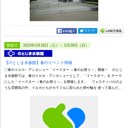
開催日
2023年3月18日（土）～ 5月28日（日）
【のとじま水族館】春のイベント情報
〇春のイルカ・アシカショー「イースター ～春のお祭り～」開催！ のとじ
ま水族館では、春のイルカ・アシカショーとして、「イースター」を テーマ
にした「イースター ～春のお祭り～」を開催します。 フェスティバルのよ
うな雰囲気の中、イルカたちがカラフルに彩られた卵や輪を 使って遊んだ...