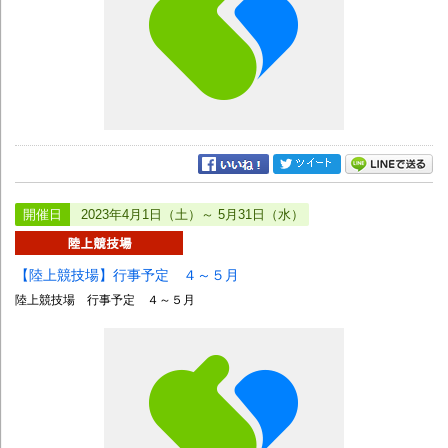
開催日
2023年4月1日（土）～ 5月31日（水）
【陸上競技場】行事予定 ４～５月
陸上競技場 行事予定 ４～５月