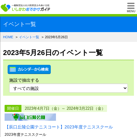
一般財団法人石川県
MENU
イベント一覧
HOME
イベント一覧
2023年5月26日
2023年5月26日のイベント一覧
施設で抽出する
開催日
2023年4月7日（金）～ 2024年3月22日（金）
【辰口丘陵公園テニスコート】2023年度テニススクール
2023年度テニススクール