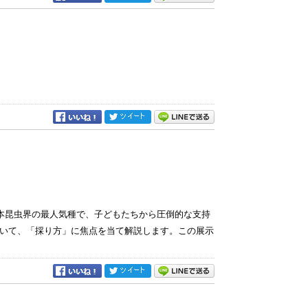
本昆虫界の最人気種で、子どもたちから圧倒的な支持
いて、「採り方」に焦点を当て解説します。この展示