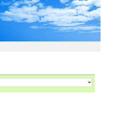
わおでかけガイド