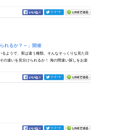
けられるか？～」開催
いるようで、実は違う種類。そんなそっくりな見た目
その違いを見分けられるか！ 海の間違い探しをお楽