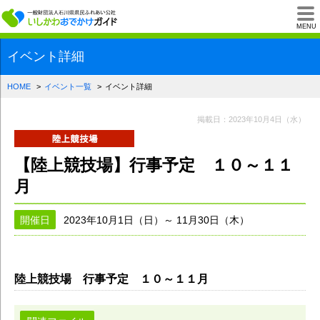
一般財団法人石川県
MENU
イベント詳細
HOME
イベント一覧
イベント詳細
掲載日：2023年10月4日（水）
【陸上競技場】行事予定 １０～１１
月
開催日
2023年10月1日（日）～ 11月30日（木）
陸上競技場 行事予定 １０～１１月