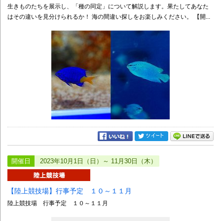
生きものたちを展示し、「種の同定」について解説します。果たしてあなた
はその違いを見分けられるか！ 海の間違い探しをお楽しみください。 【開...
開催日
2023年10月1日（日）～ 11月30日（木）
【陸上競技場】行事予定 １０～１１月
陸上競技場 行事予定 １０～１１月