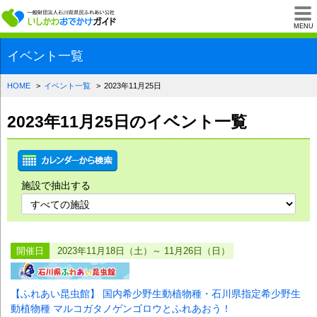
一般財団法人石川県
MENU
イベント一覧
HOME
イベント一覧
2023年11月25日
2023年11月25日のイベント一覧
施設で抽出する
開催日
2023年11月18日（土）～ 11月26日（日）
【ふれあい昆虫館】 国内希少野生動植物種・石川県指定希少野生
動植物種 マルコガタノゲンゴロウとふれあおう！