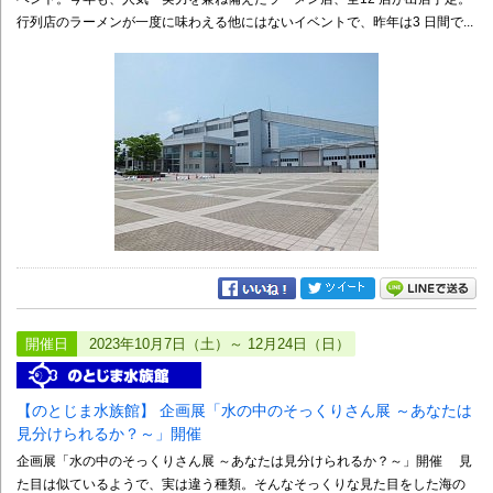
行列店のラーメンが一度に味わえる他にはないイベントで、昨年は3 日間で...
開催日
2023年10月7日（土）～ 12月24日（日）
【のとじま水族館】 企画展「水の中のそっくりさん展 ～あなたは
見分けられるか？～」開催
企画展「水の中のそっくりさん展 ～あなたは見分けられるか？～」開催 見
た目は似ているようで、実は違う種類。そんなそっくりな見た目をした海の