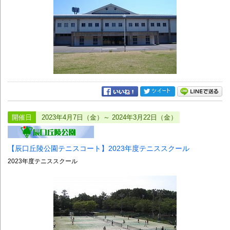
開催日
2023年4月7日（金）～ 2024年3月22日（金）
【辰口丘陵公園テニスコート】2023年度テニススクール
2023年度テニススクール