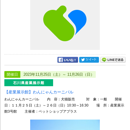
開催日
2023年11月25日（土）～ 11月26日（日）
【産業展示館】わんにゃんカーニバル
わんにゃんカーニバル 内 容：犬猫販売 対 象：一般 開催
日：１１月２５日（土）～２６日（日）10:30～16:30 場 所：産業展示
館3号館 主催者：ペットショップアプラス