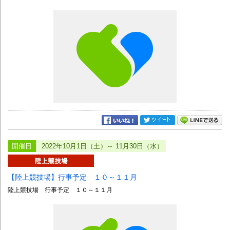
開催日
2022年10月1日（土）～ 11月30日（水）
【陸上競技場】行事予定 １０～１１月
陸上競技場 行事予定 １０～１１月