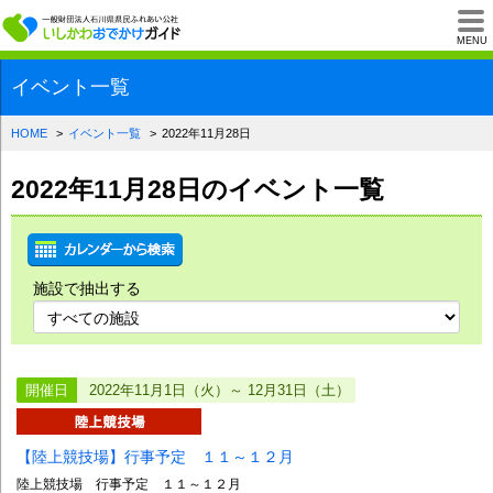
一般財団法人石川県
MENU
イベント一覧
HOME
イベント一覧
2022年11月28日
2022年11月28日のイベント一覧
施設で抽出する
開催日
2022年11月1日（火）～ 12月31日（土）
【陸上競技場】行事予定 １１～１２月
陸上競技場 行事予定 １１～１２月