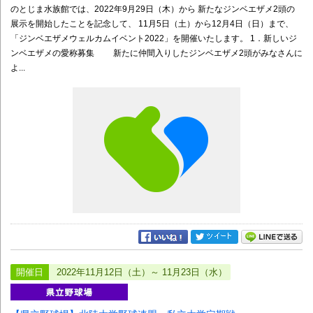
のとじま水族館では、2022年9月29日（木）から 新たなジンベエザメ2頭の
展示を開始したことを記念して、 11月5日（土）から12月4日（日）まで、
「ジンベエザメウェルカムイベント2022」を開催いたします。 1．新しいジ
ンベエザメの愛称募集 新たに仲間入りしたジンベエザメ2頭がみなさんに
よ...
開催日
2022年11月12日（土）～ 11月23日（水）