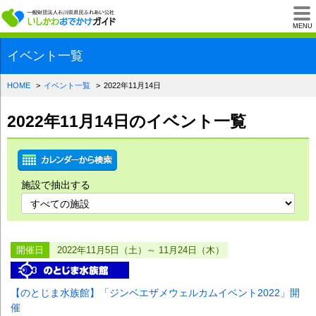
一般財団法人石川県
MENU
イベント一覧
HOME
イベント一覧
2022年11月14日
2022年11月14日のイベント一覧
施設で抽出する
開催日
2022年11月5日（土）～ 11月24日（木）
【のとじま水族館】「ジンベエザメウェルカムイベント2022」開
催