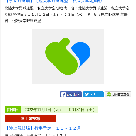
【県立野球場】北陸大学野球連盟 私立大学定期戦
北陸大学野球連盟 私立大学定期戦 内 容：北陸大学野球連盟 私立大学定
期戦 開催日：１１月１２日（土）～２３日（水） 場 所：県立野球場 主催
者：北陸大学野球連盟
開催日
2022年11月1日（火）～ 12月31日（土）
【陸上競技場】行事予定 １１～１２月
陸上競技場 行事予定 １１～１２月