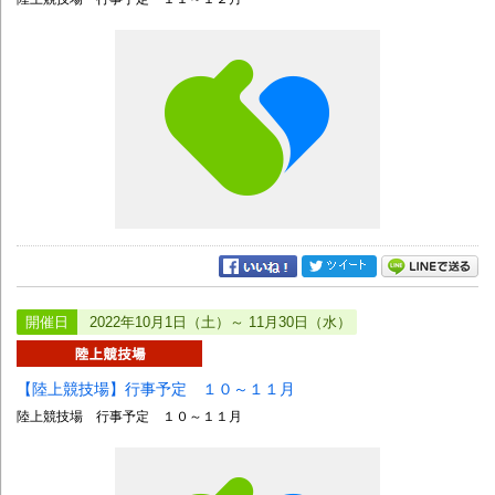
開催日
2022年10月1日（土）～ 11月30日（水）
【陸上競技場】行事予定 １０～１１月
陸上競技場 行事予定 １０～１１月