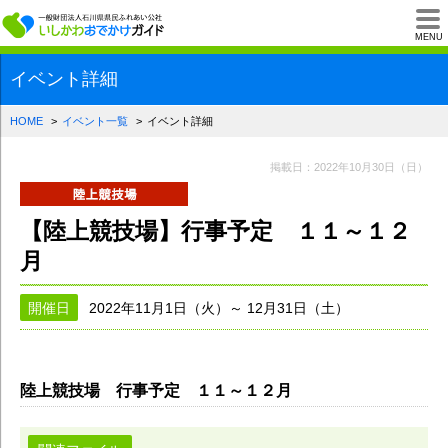
一般財団法人石川県
MENU
イベント詳細
HOME
イベント一覧
イベント詳細
掲載日：2022年10月30日（日）
【陸上競技場】行事予定 １１～１２
月
開催日
2022年11月1日（火）～ 12月31日（土）
陸上競技場 行事予定 １１～１２月