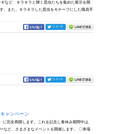
ナギなど、キラキラと輝く昆虫たちを集めた展示を開
す。また、キラキラした昆虫をモチーフにした職員手
活キャンペーン
土）に完全再開します。これを記念し春休み期間中は、
ーなど、さまざまなイベントを開催します。 〇来場