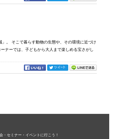
域」。 そこで暮らす動物の生態や、その環境に近づけ
コーナーでは、子どもから大人まで楽しめる宝さがし
会・セミナー・イベントに行こう！