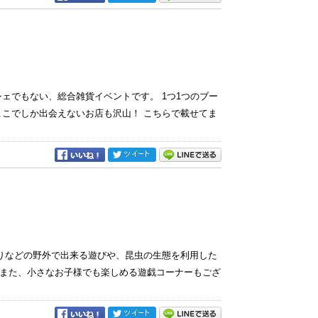
でもない、総合雑貨イベントです。 1つ1つのブー
ここでしか出会えないお店も沢山！ こちらで載せてま
などの野外で出来る遊びや、昆虫の生態を利用した
また、小さなお子様でも楽しめる遊戯コーナーもござ