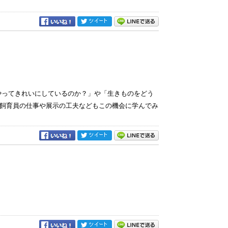
やってきれいにしているのか？」や「生きものをどう
飼育員の仕事や展示の工夫などもこの機会に学んでみ