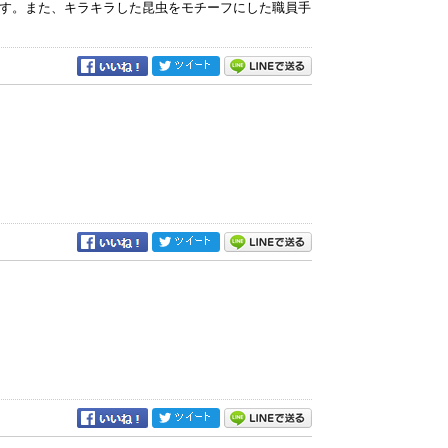
す。また、キラキラした昆虫をモチーフにした職員手