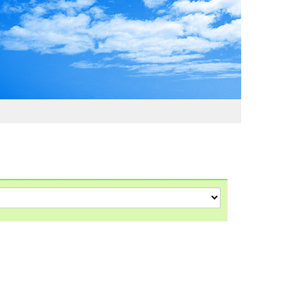
わおでかけガイド