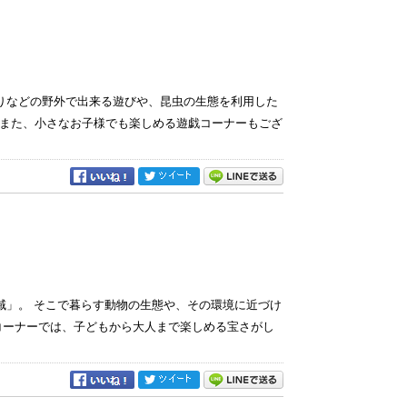
などの野外で出来る遊びや、昆虫の生態を利用した
また、小さなお子様でも楽しめる遊戯コーナーもござ
域」。 そこで暮らす動物の生態や、その環境に近づけ
コーナーでは、子どもから大人まで楽しめる宝さがし