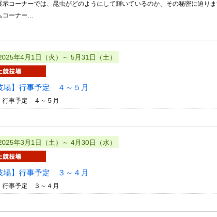
展示コーナーでは、昆虫がどのようにして輝いているのか、その秘密に迫りま
コーナー...
2025年4月1日（火）～ 5月31日（土）
技場】行事予定 ４～５月
 行事予定 ４～５月
2025年3月1日（土）～ 4月30日（水）
技場】行事予定 ３～４月
 行事予定 ３～４月