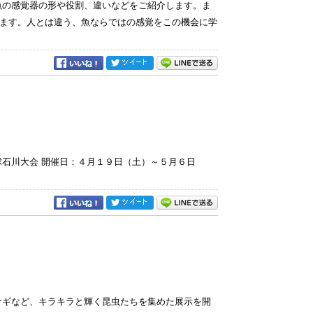
魚の感覚器の形や役割、違いなどをご紹介します。ま
ます。人とは違う、魚ならではの感覚をこの機会に学
球石川大会 開催日：４月１９日（土）～５月６日
ナギなど、キラキラと輝く昆虫たちを集めた展示を開