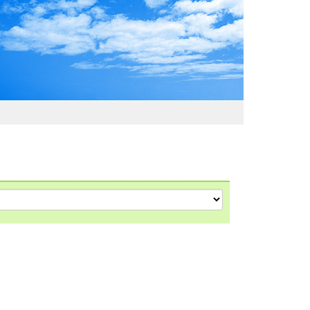
わおでかけガイド