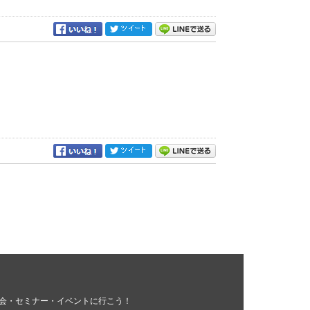
会・セミナー・イベントに行こう！