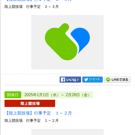
陸上競技場 行事予定 ２～３月
開催日
2025年1月1日（水）～ 2月28日（金）
【陸上競技場】行事予定 １～２月
陸上競技場 行事予定 １～２月