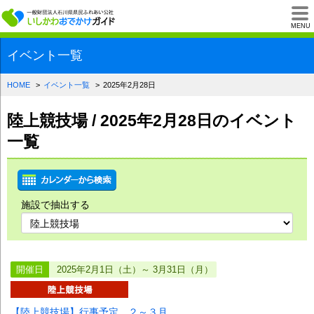
一般財団法人石川県
MENU
イベント一覧
HOME
イベント一覧
2025年2月28日
陸上競技場 / 2025年2月28日のイベント
一覧
施設で抽出する
開催日
2025年2月1日（土）～ 3月31日（月）
【陸上競技場】行事予定 ２～３月