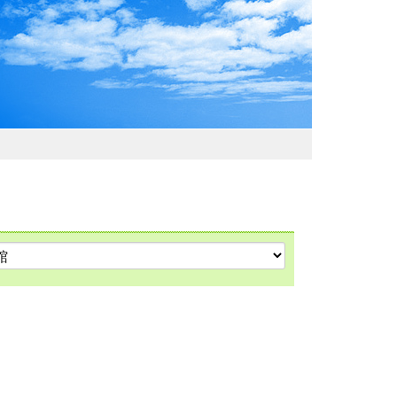
わおでかけガイド