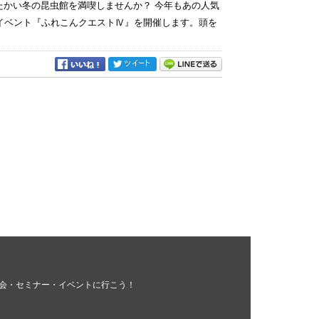
かい冬の昆虫館を満喫しませんか？ 今年もあの人気
イベント『ふれこんクエストⅣ』を開催します。頭を
会・セミナー・イベントに行こう！