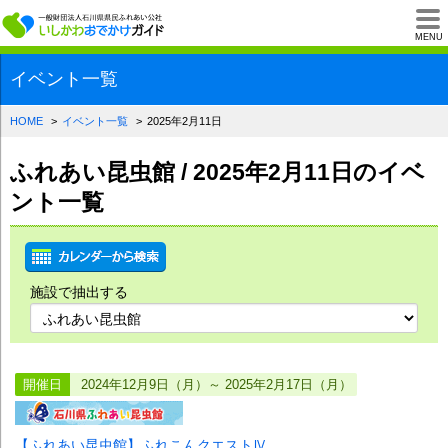
一般財団法人石川県
MENU
イベント一覧
HOME
イベント一覧
2025年2月11日
ふれあい昆虫館 / 2025年2月11日のイベ
ント一覧
施設で抽出する
開催日
2024年12月9日（月）～ 2025年2月17日（月）
【ふれあい昆虫館】ふれこんクエストⅣ