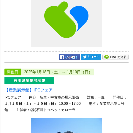
開催日
2025年1月18日（土）～ 1月19日（日）
【産業展示館】IPCフェア
IPCフェア 内容：新車・中古車の展示販売 対象：一般 開催日：
１月１８日（土）～１９日（日） 10:00～17:00 場所：産業展示館１号
館 主催者：(株)石川トヨペットカローラ