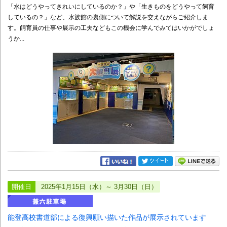
「水はどうやってきれいにしているのか？」や「生きものをどうやって飼育
しているの？」など、水族館の裏側について解説を交えながらご紹介しま
す。飼育員の仕事や展示の工夫などもこの機会に学んでみてはいかがでしょ
うか...
開催日
2025年1月15日（水）～ 3月30日（日）
能登高校書道部による復興願い描いた作品が展示されています