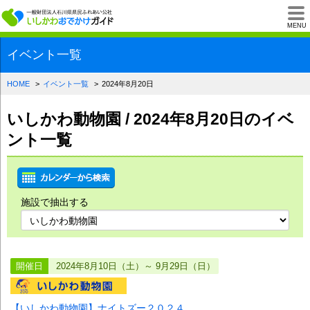
一般財団法人石川県
MENU
イベント一覧
HOME
イベント一覧
2024年8月20日
いしかわ動物園 / 2024年8月20日のイベ
ント一覧
施設で抽出する
開催日
2024年8月10日（土）～ 9月29日（日）
【いしかわ動物園】ナイトズー２０２４