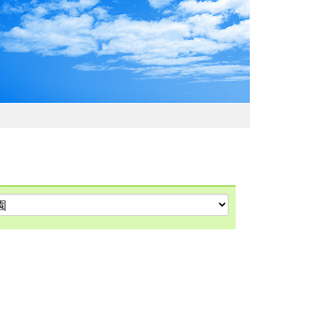
わおでかけガイド