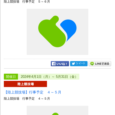
陸上競技場 行事予定 ５～６月
開催日
2024年4月1日（月）～ 5月31日（金）
【陸上競技場】行事予定 ４～５月
陸上競技場 行事予定 ４～５月