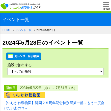
一般財団法人石川県
MENU
イベント一覧
HOME
イベント一覧
2024年5月28日
2024年5月28日のイベント一覧
施設で抽出する
開催日
2024年5月22日（水）～ 7月31日（水）
【いしかわ動物園】開園２５周年記念特別展第一部～もう一度会
いたいあのコ～