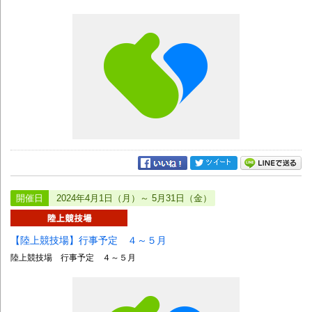
開催日
2024年4月1日（月）～ 5月31日（金）
【陸上競技場】行事予定 ４～５月
陸上競技場 行事予定 ４～５月