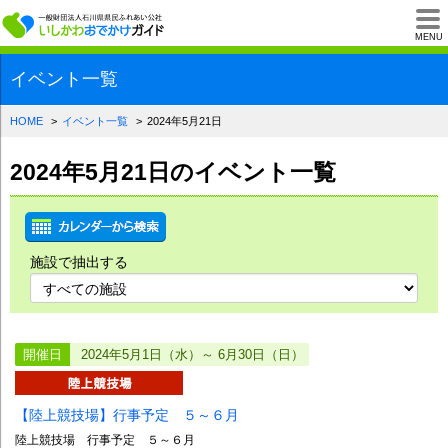
一般財団法人石川県
MENU
イベント一覧
HOME
イベント一覧
2024年5月21日
2024年5月21日のイベント一覧
施設で抽出する
開催日
2024年5月1日（水）～ 6月30日（日）
【陸上競技場】行事予定 ５～６月
陸上競技場 行事予定 ５～６月