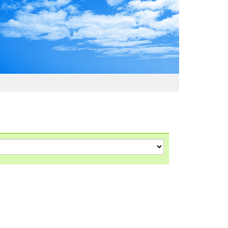
わおでかけガイド