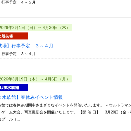
 行事予定 ４～５月
2026年3月1日（日）～ 4月30日（木）
技場】行事予定 ３～４月
 行事予定 ３～４月
2026年3月19日（木）～ 4月6日（月）
ま水族館】春休みイベント情報
族館では春休み期間中さまざまなイベントを開催いたします。 ＜ウルトラマ
ゲーム大会、写真撮影会を開催いたします。 【開 催 日】 3月20日（金・祝） 【
プール（...