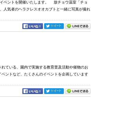
いイベントを開催いたします。 放チョウ温室「チョ
、人気者のヘラクレスオオカブトと一緒に写真が撮れ
定されている、園内で実施する教育普及活動や催物のお
イベントなど、たくさんのイベントを企画しています