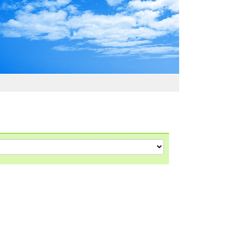
わおでかけガイド