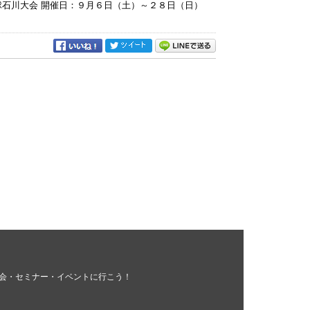
球石川大会 開催日：９月６日（土）～２８日（日）
会・セミナー・イベントに行こう！