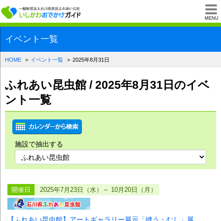
一般財団法人石川県
MENU
イベント一覧
HOME
イベント一覧
2025年8月31日
ふれあい昆虫館 / 2025年8月31日のイベ
ント一覧
施設で抽出する
開催日
2025年7月23日（水）～ 10月20日（月）
【ふれあい昆虫館】アートギャラリー展示「縫う・むし」展