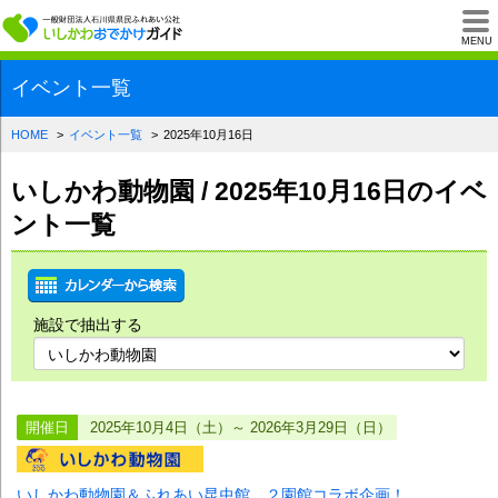
一般財団法人石川県
MENU
イベント一覧
HOME
イベント一覧
2025年10月16日
いしかわ動物園 / 2025年10月16日のイベ
ント一覧
施設で抽出する
開催日
2025年10月4日（土）～ 2026年3月29日（日）
いしかわ動物園＆ふれあい昆虫館 ２園館コラボ企画！