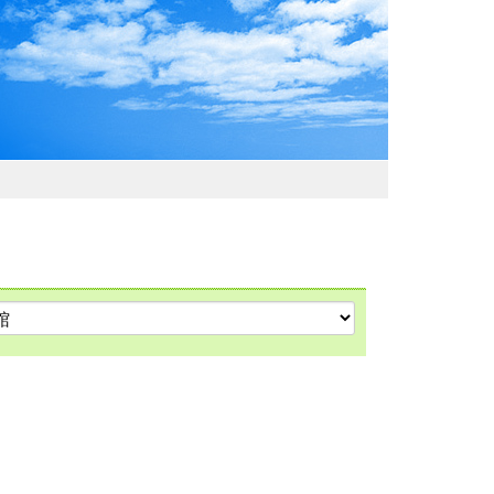
わおでかけガイド