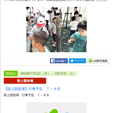
開催日
2024年7月1日（月）～ 8月31日（土）
【陸上競技場】行事予定 ７～８月
陸上競技場 行事予定 ７～８月