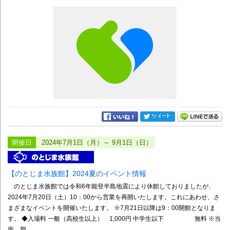
開催日
2024年7月1日（月）～ 9月1日（日）
【のとじま水族館】2024夏のイベント情報
のとじま水族館では令和6年能登半島地震により休館しておりましたが、
2024年7月20日（土）10：00から営業を再開いたします。これにあわせ、さ
まざまなイベントを開催いたします。 ※7月21日以降は9：00開館となりま
す。 ◆入場料 一般（高校生以上） 1,000円 中学生以下 無料 ※当
面、期...