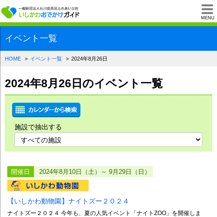
一般財団法人石川県
MENU
イベント一覧
HOME
イベント一覧
2024年8月26日
2024年8月26日のイベント一覧
施設で抽出する
開催日
2024年8月10日（土）～ 9月29日（日）
【いしかわ動物園】ナイトズー２０２４
ナイトズー２０２４ 今年も、夏の人気イベント「ナイトZOO」を開催しま