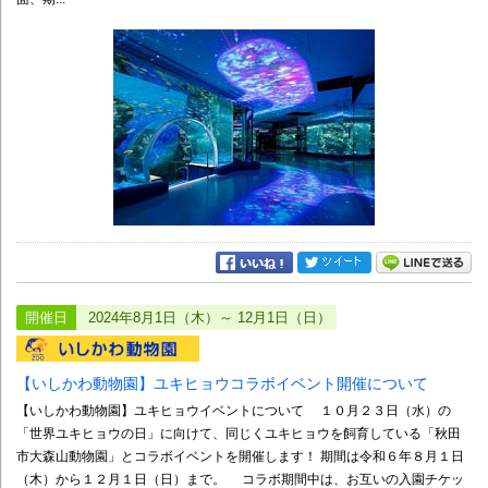
開催日
2024年8月1日（木）～ 12月1日（日）
【いしかわ動物園】ユキヒョウコラボイベント開催について
【いしかわ動物園】ユキヒョウイベントについて １０月２３日（水）の
「世界ユキヒョウの日」に向けて、同じくユキヒョウを飼育している「秋田
市大森山動物園」とコラボイベントを開催します！ 期間は令和６年８月１日
（木）から１２月１日（日）まで。 コラボ期間中は、お互いの入園チケッ