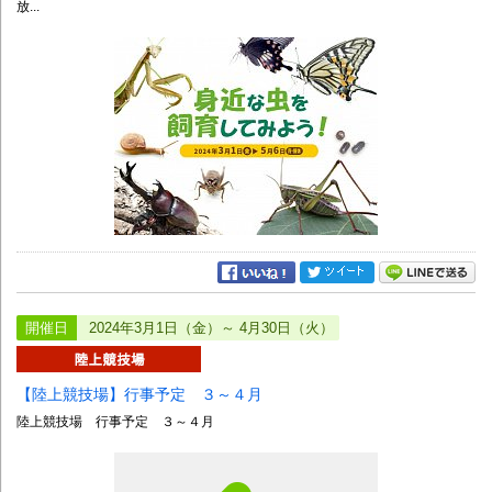
放...
開催日
2024年3月1日（金）～ 4月30日（火）
【陸上競技場】行事予定 ３～４月
陸上競技場 行事予定 ３～４月