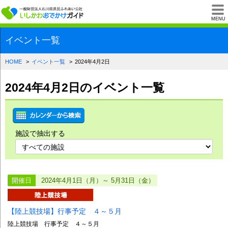
一般財団法人石川県
MENU
イベント一覧
HOME
イベント一覧
2024年4月2日
2024年4月2日のイベント一覧
施設で抽出する
開催日
2024年4月1日（月）～ 5月31日（金）
【陸上競技場】行事予定 ４～５月
陸上競技場 行事予定 ４～５月