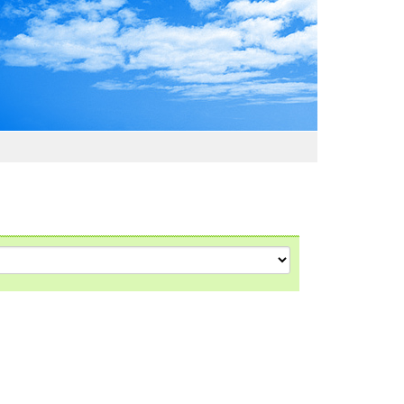
わおでかけガイド