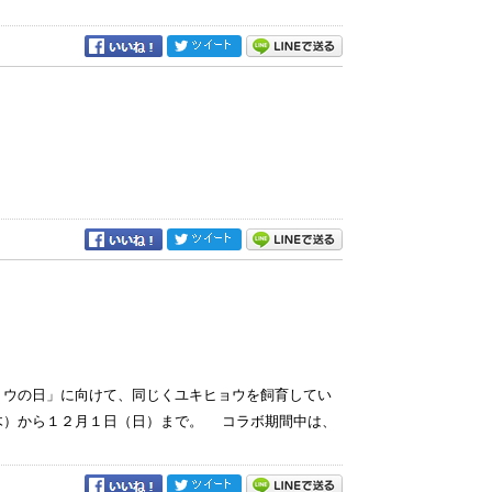
ョウの日」に向けて、同じくユキヒョウを飼育してい
木）から１２月１日（日）まで。 コラボ期間中は、