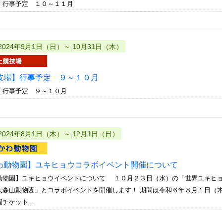
 行事予定 １０～１１月
2024年9月1日（日）～ 10月31日（木）
技場】行事予定 ９～１０月
 行事予定 ９～１０月
2024年8月1日（木）～ 12月1日（日）
わ動物園】ユキヒョウコラボイベント開催について
動物園】ユキヒョウイベントについて １０月２３日（水）の「世界ユキヒ
大森山動物園」とコラボイベントを開催します！ 期間は令和６年８月１日（
チケット...