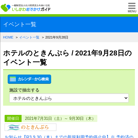
一般財団法人石川県
MENU
イベント一覧
HOME
イベント一覧
2021年9月28日
ホテルのときんぷら / 2021年9月28日の
イベント一覧
施設で抽出する
開催日
2021年7月31日（土）～ 9月30日（木）
お知らせ【R3.9.30（木）までの新規利用予約停止中】※ 予約済の