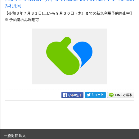
み利用可
【令和３年７月３１日(土)から９月３０日（木）までの新規利用予約停止中】
※ 予約済のみ利用可