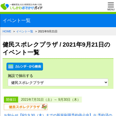
一般財団法人石川県
MENU
イベント一覧
HOME
イベント一覧
2021年9月21日
健民スポレクプラザ / 2021年9月21日の
イベント一覧
施設で抽出する
開催日
2021年7月31日（土）～ 9月30日（木）
お知らせ【R3.9.30（木）までの新規利用予約停止中】※ 予約済の