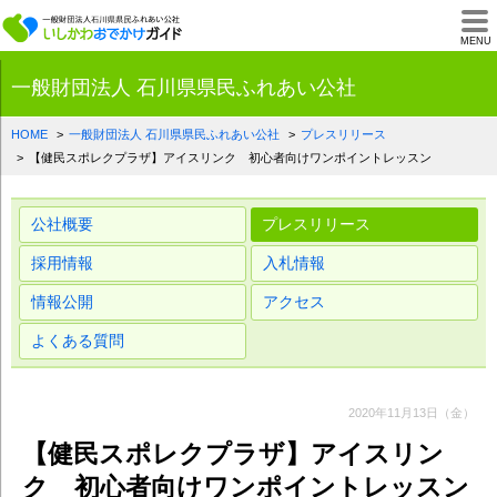
一般財団法人石川県
MENU
一般財団法人 石川県県民ふれあい公社
HOME
一般財団法人 石川県県民ふれあい公社
プレスリリース
【健民スポレクプラザ】アイスリンク 初心者向けワンポイントレッスン
公社概要
プレスリリース
採用情報
入札情報
情報公開
アクセス
よくある質問
2020年11月13日（金）
【健民スポレクプラザ】アイスリン
ク 初心者向けワンポイントレッスン