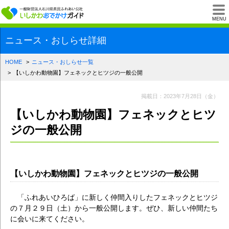
一般財団法人石川県
MENU
ニュース・おしらせ詳細
HOME
ニュース・おしらせ一覧
【いしかわ動物園】フェネックとヒツジの一般公開
掲載日：2023年7月28日（金）
【いしかわ動物園】フェネックとヒツ
ジの一般公開
【いしかわ動物園】フェネックとヒツジの一般公開
「ふれあいひろば」に新しく仲間入りしたフェネックとヒツジ
の７月２９日（土）から一般公開します。ぜひ、新しい仲間たち
に会いに来てください。