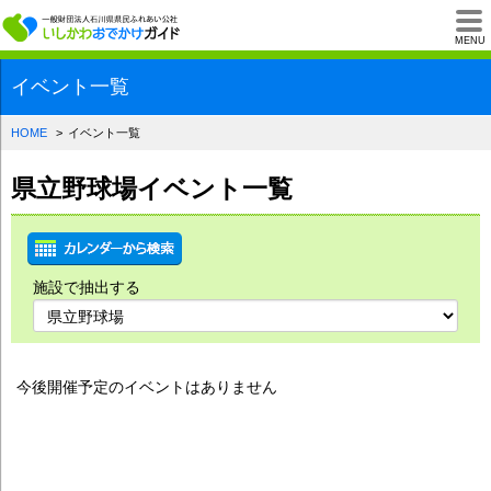
一般財団法人石川県
MENU
イベント一覧
HOME
イベント一覧
県立野球場イベント一覧
施設で抽出する
今後開催予定のイベントはありません