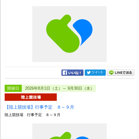
開催日
2026年8月1日（土）～ 9月30日（水）
【陸上競技場】行事予定 ８～９月
陸上競技場 行事予定 ８～９月