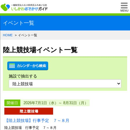
一般財団法人石川県
MENU
イベント一覧
HOME
イベント一覧
陸上競技場イベント一覧
施設で抽出する
開催日
2026年7月1日（水）～ 8月31日（月）
【陸上競技場】行事予定 ７～８月
陸上競技場 行事予定 ７～８月