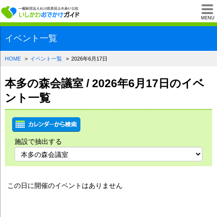
一般財団法人石川県
MENU
イベント一覧
HOME
イベント一覧
2026年6月17日
本多の森会議室 / 2026年6月17日のイベ
ント一覧
施設で抽出する
この日に開催のイベントはありません