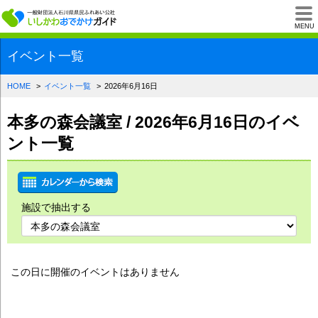
一般財団法人石川県
MENU
イベント一覧
HOME
イベント一覧
2026年6月16日
本多の森会議室 / 2026年6月16日のイベ
ント一覧
施設で抽出する
この日に開催のイベントはありません