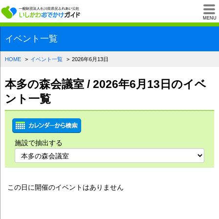
一般財団法人石川県
MENU
イベント一覧
HOME
イベント一覧
2026年6月13日
本多の森会議室 / 2026年6月13日のイベ
ント一覧
施設で抽出する
この日に開催のイベントはありません