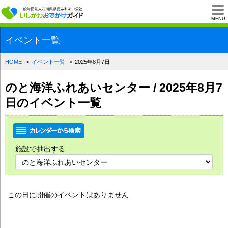
一般財団法人石川県
MENU
イベント一覧
HOME
イベント一覧
2025年8月7日
のと海洋ふれあいセンター / 2025年8月7
日のイベント一覧
施設で抽出する
この日に開催のイベントはありません