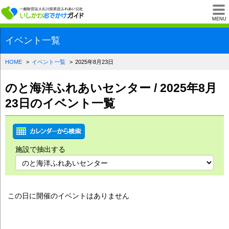
一般財団法人石川県
MENU
イベント一覧
HOME
イベント一覧
2025年8月23日
のと海洋ふれあいセンター / 2025年8月
23日のイベント一覧
施設で抽出する
この日に開催のイベントはありません