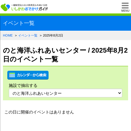
一般財団法人石川県
MENU
イベント一覧
HOME
イベント一覧
2025年8月2日
のと海洋ふれあいセンター / 2025年8月2
日のイベント一覧
施設で抽出する
この日に開催のイベントはありません