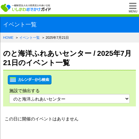
一般財団法人石川県
MENU
イベント一覧
HOME
イベント一覧
2025年7月21日
のと海洋ふれあいセンター / 2025年7月
21日のイベント一覧
施設で抽出する
この日に開催のイベントはありません