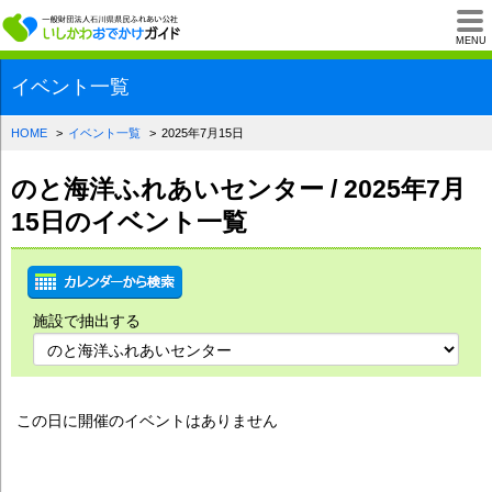
一般財団法人石川県
MENU
イベント一覧
HOME
イベント一覧
2025年7月15日
のと海洋ふれあいセンター / 2025年7月
15日のイベント一覧
施設で抽出する
この日に開催のイベントはありません