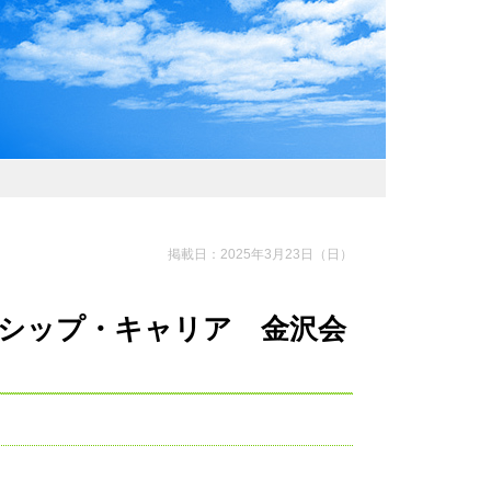
わおでかけガイド
掲載日：2025年3月23日（日）
シップ・キャリア 金沢会