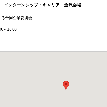
 インターンシップ・キャリア 金沢会場
関する合同企業説明会
00～16:00