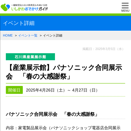
一般財団法人石川県
MENU
イベント詳細
HOME
イベント一覧
イベント詳細
掲載日：2025年3月5日（水）
【産業展示館】パナソニック合同展示
会 「春の大感謝祭」
開催日
2025年4月26日（土）～ 4月27日（日）
パナソニック合同展示会 「春の大感謝祭」
内容：家電製品展示会（パナソニックショップ電器店合同展示