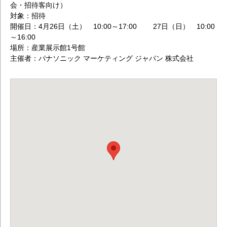
会・招待客向け）
対象：招待
開催日：4月26日（土） 10:00～17:00 27日（日） 10:00
～16:00
場所：産業展示館1号館
主催者：パナソニック マーケティング ジャパン 株式会社