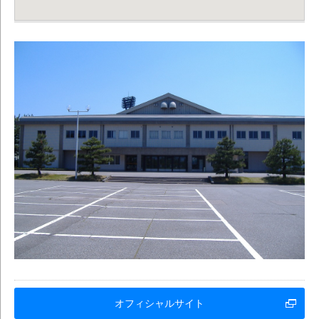
オフィシャルサイト