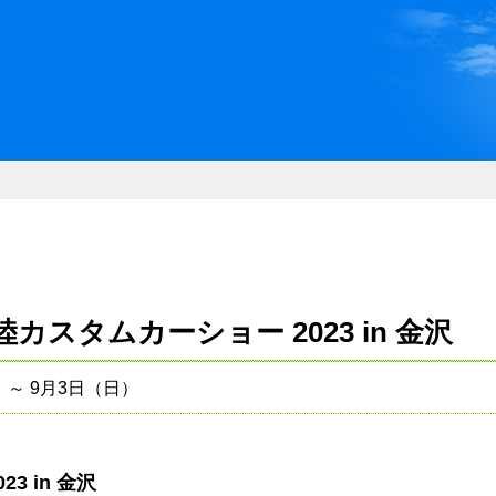
川県県民ふれあい公社 いしか
スタムカーショー 2023 in 金沢
）～ 9月3日（日）
23 in 金沢