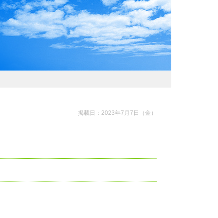
わおでかけガイド
掲載日：2023年7月7日（金）