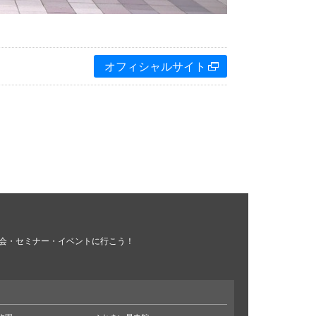
オフィシャルサイト
会・セミナー・イベントに行こう！