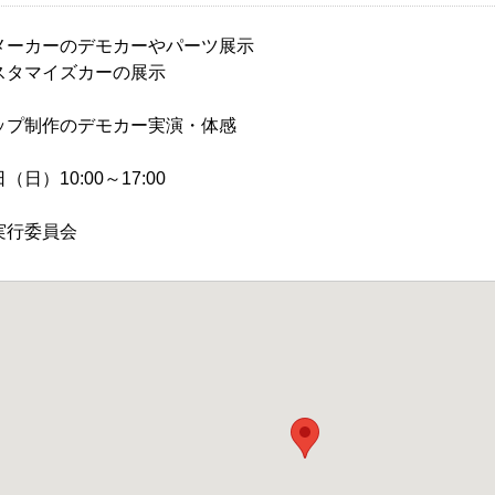
メーカーのデモカーやパーツ展示
タマイズカーの展示
プ制作のデモカー実演・体感
日）10:00～17:00
ー実行委員会