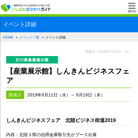
一般財団法人石川県
MENU
イベント詳細
HOME
イベント一覧
イベント詳細
掲載日：2019年7月23日（火）
【産業展示館】しんきんビジネスフェ
ア
開催日
2019年9月11日（水）～ 9月19日（木）
しんきんビジネスフェア 北陸ビジネス街道2019
内容：北陸３県の信用金庫取引先がブース出展