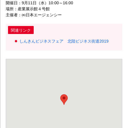
開催日：9月11日（水）10:00～16:00
場所：産業展示館４号館
主催者：㈱日本エージェンシー
関連リンク
しんきんビジネスフェア 北陸ビジネス街道2019