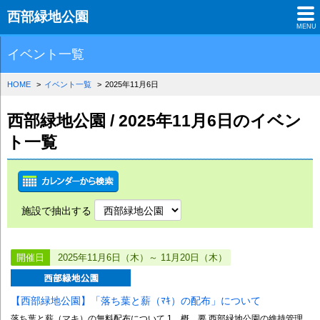
西部緑地公園
MENU
イベント一覧
HOME
イベント一覧
2025年11月6日
西部緑地公園 / 2025年11月6日のイベン
ト一覧
施設で抽出する
開催日
2025年11月6日（木）～ 11月20日（木）
【西部緑地公園】「落ち葉と薪（ﾏｷ）の配布」について
落ち葉と薪（マキ）の無料配布について 1 概 要 西部緑地公園の維持管理