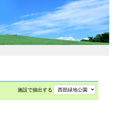
施設で抽出する