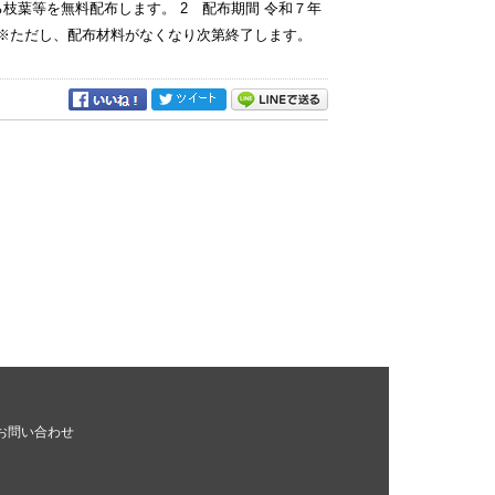
枝葉等を無料配布します。 2 配布期間 令和７年
 ※ただし、配布材料がなくなり次第終了します。
お問い合わせ