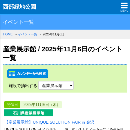
西部緑地公園
MENU
イベント一覧
HOME
イベント一覧
2025年11月6日
産業展示館 / 2025年11月6日のイベント
一覧
施設で抽出する
開催日
2025年11月6日（木）
【産業展示館】UNIQUE SOLUTION FAIR in 金沢
UNIQUE SOLUTION FAIR in 金沢 内 容：仕入れメーカーによる生産現