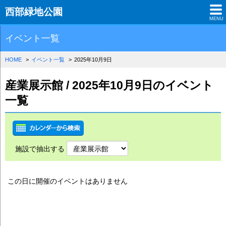
西部緑地公園
MENU
イベント一覧
HOME
イベント一覧
2025年10月9日
産業展示館 / 2025年10月9日のイベント
一覧
施設で抽出する
この日に開催のイベントはありません