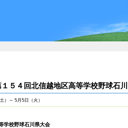
第１５４回北信越地区高等学校野球石川
（土）～ 5月5日（火）
等学校野球石川県大会