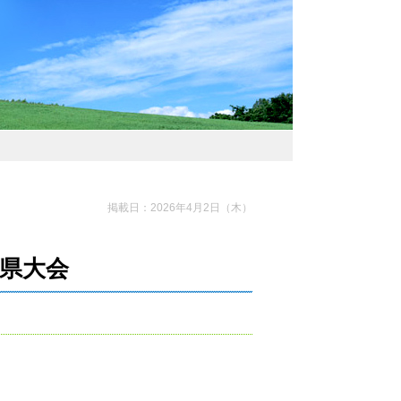
掲載日：2026年4月2日（木）
県大会